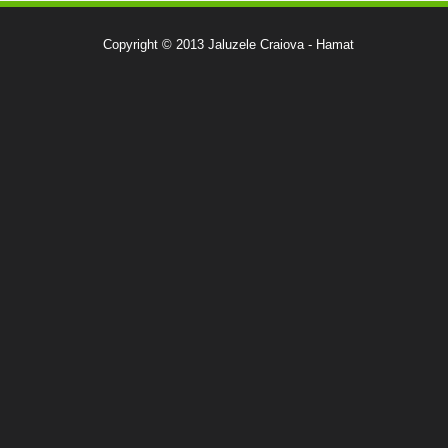
Copyright © 2013 Jaluzele Craiova - Hamat