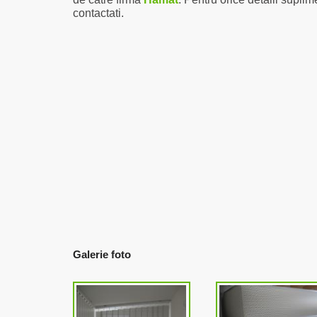
contactati.
Galerie foto